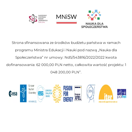
Strona sfinansowana ze środków budżetu państwa w ramach
programu Ministra Edukacji i Nauki pod nazwą „Nauka dla
Społeczeństwa” nr umowy: NdS/543816/2022/2022 kwota
dofinansowania: 62 000,00 PLN netto, całkowita wartość projektu: 1
048 200,00 PLN”.