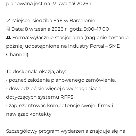
planowana jest na IV kwartał 2026 r.
📍 Miejsce: siedziba F4E w Barcelonie
🗓️ Data: 8 września 2026 r., godz. 9:00–17:00
👥 Forma: wyłącznie stacjonarna (nagranie zostanie
później udostępnione na Industry Portal – SME
Channel).
To doskonała okazja, aby:
• poznać założenia planowanego zamówienia,
• dowiedzieć się więcej o wymaganiach
dotyczących systemu RFPS,
• zaprezentować kompetencje swojej firmy i
nawiązać kontakty
Szczegółowy program wydarzenia znajduje się na