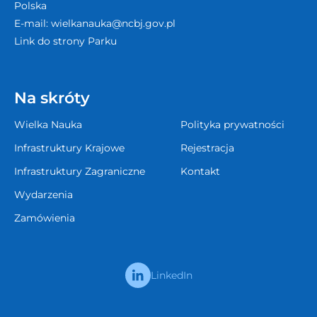
Polska
E-mail:
wielkanauka@ncbj.gov.pl
Link do strony Parku
Na skróty
Wielka Nauka
Polityka prywatności
Infrastruktury Krajowe
Rejestracja
Infrastruktury Zagraniczne
Kontakt
Wydarzenia
Zamówienia
LinkedIn