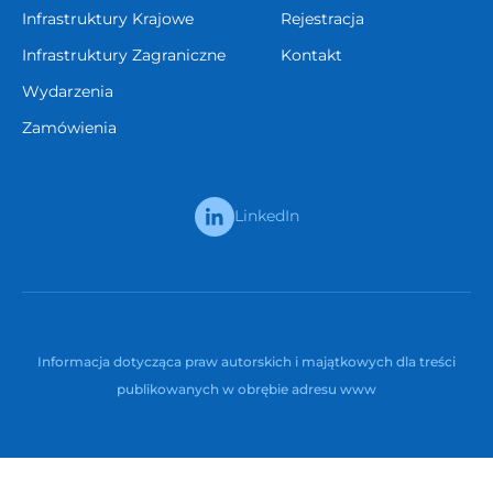
Infrastruktury Krajowe
Rejestracja
Infrastruktury Zagraniczne
Kontakt
Wydarzenia
Zamówienia
LinkedIn
Informacja dotycząca praw autorskich i majątkowych dla treści
publikowanych w obrębie adresu www