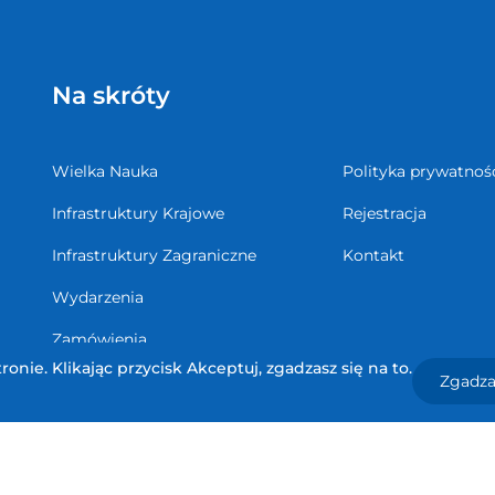
Na skróty
Wielka Nauka
Polityka prywatnoś
Infrastruktury Krajowe
Rejestracja
Infrastruktury Zagraniczne
Kontakt
Wydarzenia
Zamówienia
onie. Klikając przycisk Akceptuj, zgadzasz się na to.
Zgadza